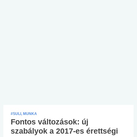
#SULI, MUNKA
Fontos változások: új
szabályok a 2017-es érettségi