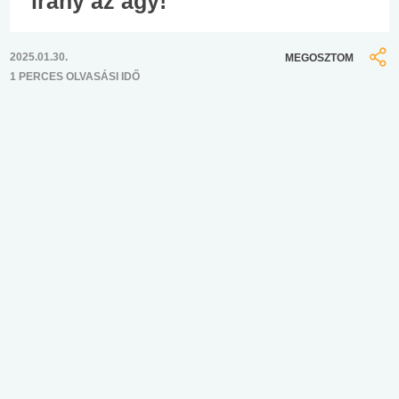
irány az ágy!
2025.01.30.
MEGOSZTOM
1 PERCES OLVASÁSI IDŐ