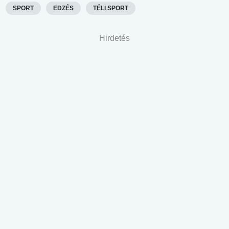
SPORT
EDZÉS
TÉLI SPORT
Hirdetés