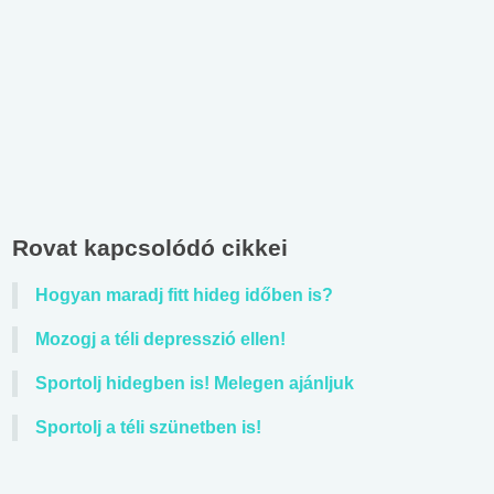
Rovat kapcsolódó cikkei
Hogyan maradj fitt hideg időben is?
Mozogj a téli depresszió ellen!
Sportolj hidegben is! Melegen ajánljuk
Sportolj a téli szünetben is!