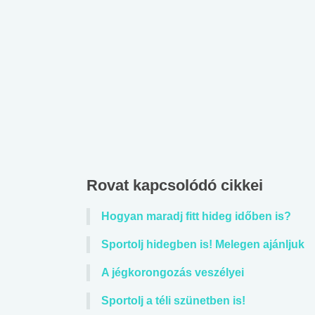
Rovat kapcsolódó cikkei
Hogyan maradj fitt hideg időben is?
Sportolj hidegben is! Melegen ajánljuk
A jégkorongozás veszélyei
Sportolj a téli szünetben is!