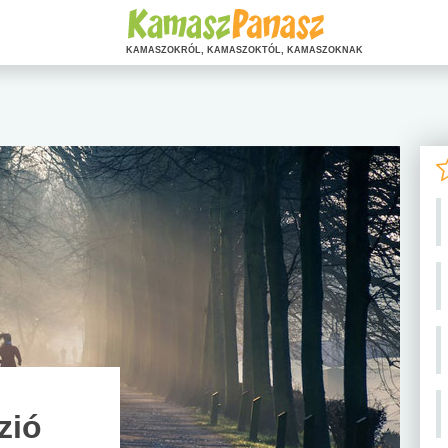
KAMASZOKRÓL, KAMASZOKTÓL, KAMASZOKNAK
zió