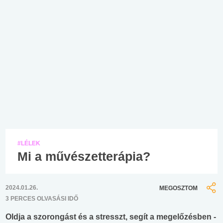
#LÉLEK
Mi a művészetterápia?
2024.01.26.
MEGOSZTOM
3 PERCES OLVASÁSI IDŐ
Oldja a szorongást és a stresszt, segít a megelőzésben -