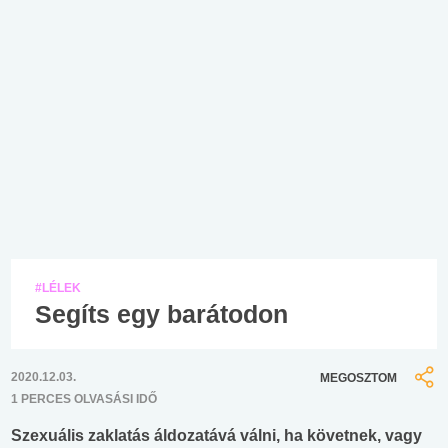
#LÉLEK
Segíts egy barátodon
2020.12.03.
MEGOSZTOM
1 PERCES OLVASÁSI IDŐ
Szexuális zaklatás áldozatává válni, ha követnek, vagy