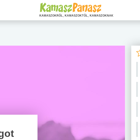
KAMASZOKRÓL, KAMASZOKTÓL, KAMASZOKNAK
got