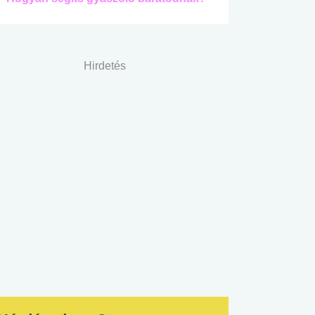
Hirdetés