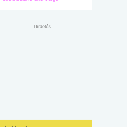
Hirdetés