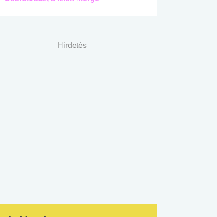
Hirdetés