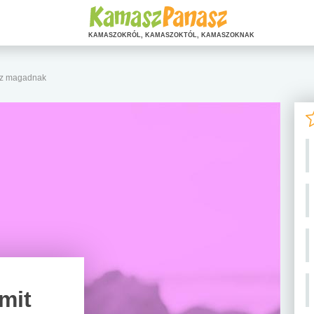
KAMASZOKRÓL, KAMASZOKTÓL, KAMASZOKNAK
lsz magadnak
mit