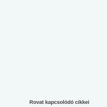
Rovat kapcsolódó cikkei