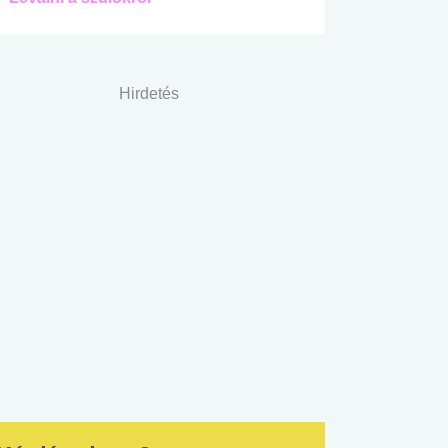
Hirdetés