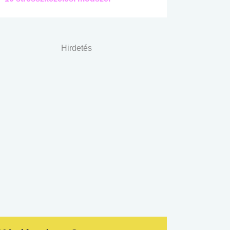
Hirdetés