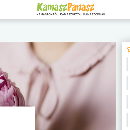
KAMASZOKRÓL, KAMASZOKTÓL, KAMASZOKNAK