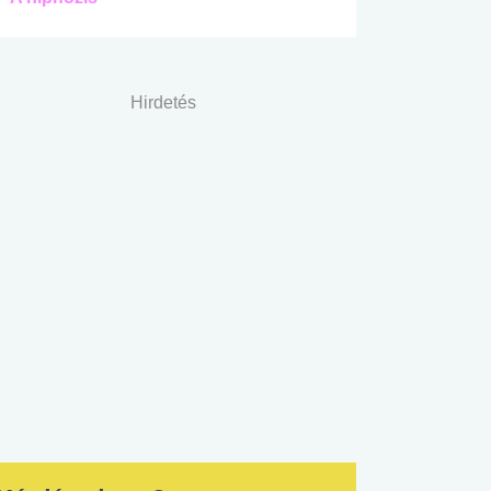
Hirdetés