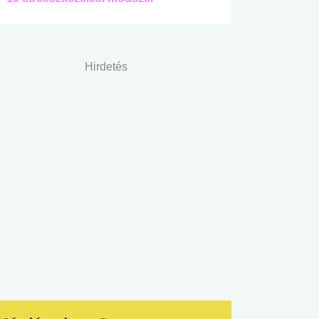
Hirdetés