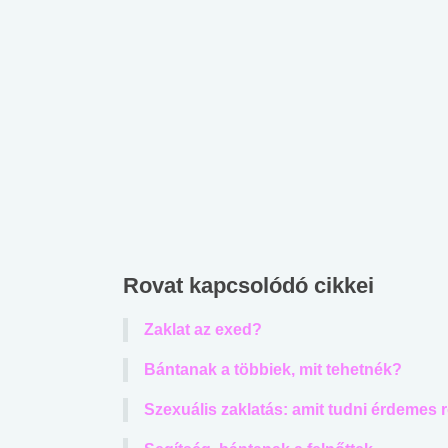
Rovat kapcsolódó cikkei
Zaklat az exed?
Bántanak a többiek, mit tehetnék?
Szexuális zaklatás: amit tudni érdemes r