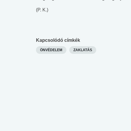
(P. K.)
Kapcsolódó címkék
ÖNVÉDELEM
ZAKLATÁS