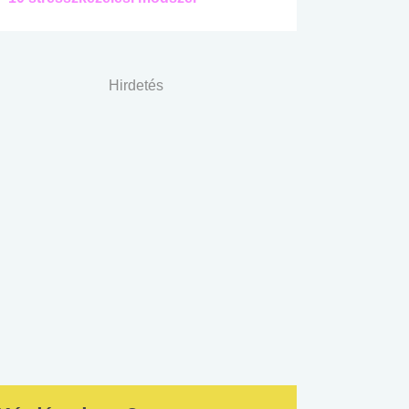
Hirdetés