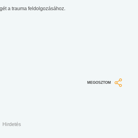
gét a trauma feldolgozásához.
MEGOSZTOM
Hirdetés