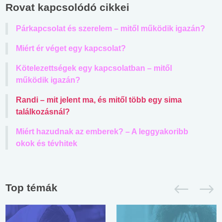
Rovat kapcsolódó cikkei
Párkapcsolat és szerelem – mitől működik igazán?
Miért ér véget egy kapcsolat?
Kötelezettségek egy kapcsolatban – mitől
működik igazán?
Randi – mit jelent ma, és mitől több egy sima
találkozásnál?
Miért hazudnak az emberek? – A leggyakoribb
okok és tévhitek
Top témák