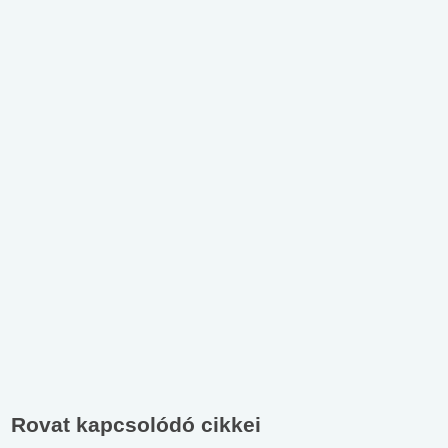
Rovat kapcsolódó cikkei