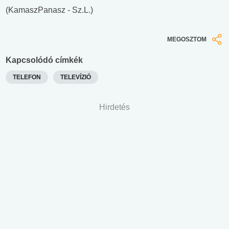
(KamaszPanasz - Sz.L.)
MEGOSZTOM
Kapcsolódó címkék
TELEFON
TELEVÍZIÓ
Hirdetés