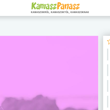
KAMASZOKRÓL, KAMASZOKTÓL, KAMASZOKNAK