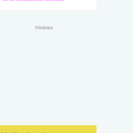
Hirdetés