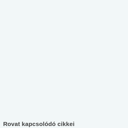
Rovat kapcsolódó cikkei