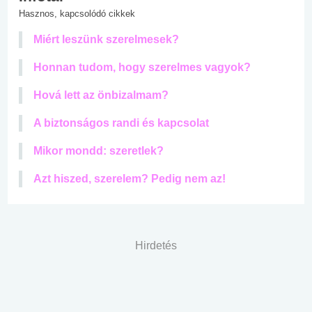
Hasznos, kapcsolódó cikkek
Miért leszünk szerelmesek?
Honnan tudom, hogy szerelmes vagyok?
Hová lett az önbizalmam?
A biztonságos randi és kapcsolat
Mikor mondd: szeretlek?
Azt hiszed, szerelem? Pedig nem az!
Hirdetés