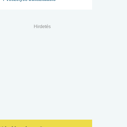
Hirdetés