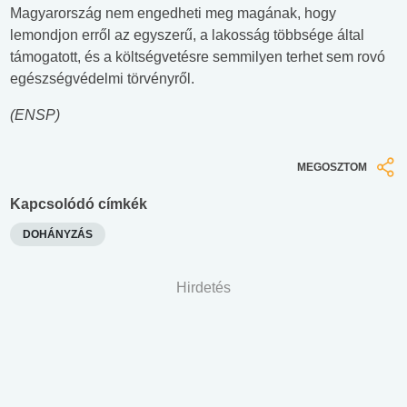
Magyarország nem engedheti meg magának, hogy
lemondjon erről az egyszerű, a lakosság többsége által
támogatott, és a költségvetésre semmilyen terhet sem rovó
egészségvédelmi törvényről.
(ENSP)
MEGOSZTOM
Kapcsolódó címkék
DOHÁNYZÁS
Hirdetés