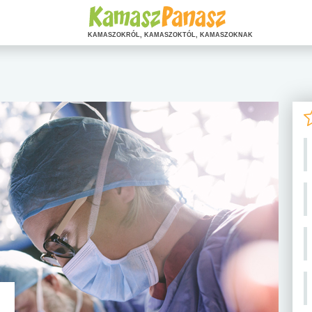
KAMASZOKRÓL, KAMASZOKTÓL, KAMASZOKNAK