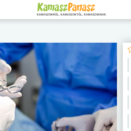
KAMASZOKRÓL, KAMASZOKTÓL, KAMASZOKNAK