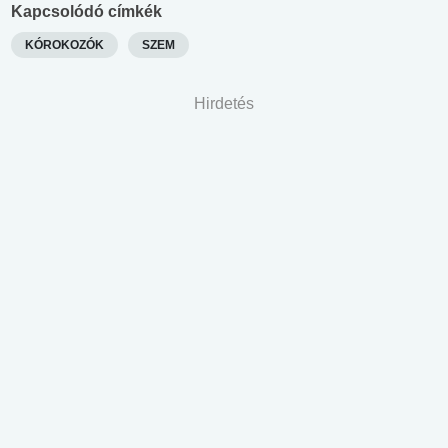
Kapcsolódó címkék
KÓROKOZÓK
SZEM
Hirdetés