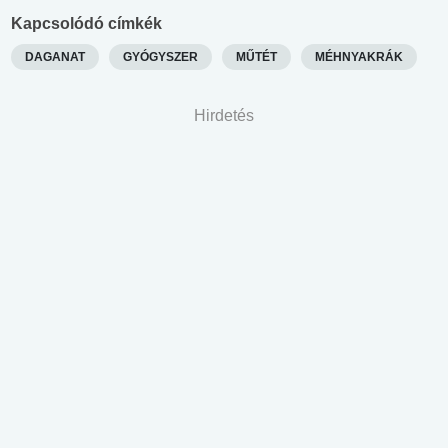
Kapcsolódó címkék
DAGANAT
GYÓGYSZER
MŰTÉT
MÉHNYAKRÁK
Hirdetés