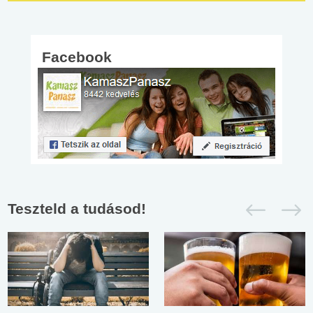
Facebook
Teszteld a tudásod!