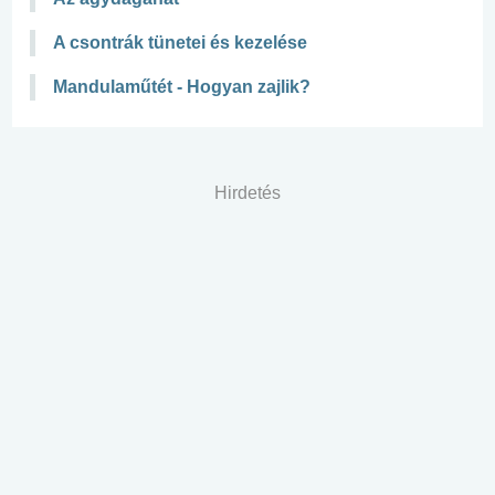
A csontrák tünetei és kezelése
Mandulaműtét - Hogyan zajlik?
Hirdetés