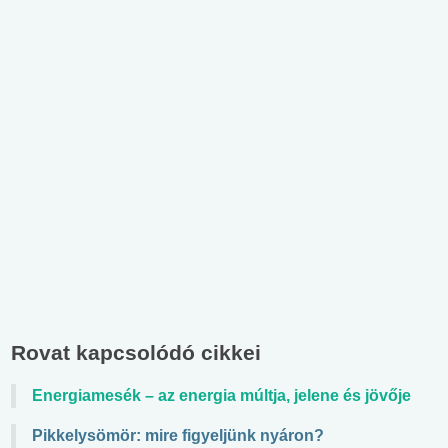
Rovat kapcsolódó cikkei
Energiamesék – az energia múltja, jelene és jövője
Pikkelysömör: mire figyeljünk nyáron?