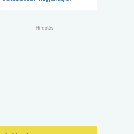
Hirdetés