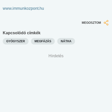
www.immunkozpont.hu
MEGOSZTOM
Kapcsolódó címkék
GYÓGYSZER
MEGFÁZÁS
NÁTHA
Hirdetés