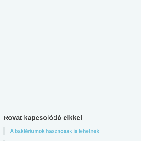
Rovat kapcsolódó cikkei
A baktériumok hasznosak is lehetnek