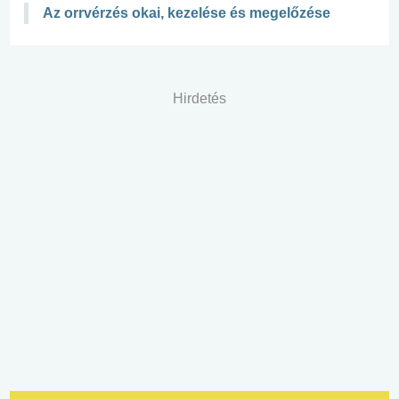
Az orrvérzés okai, kezelése és megelőzése
Hirdetés