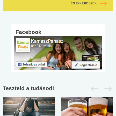
ÉN IS KÉRDEZEK
Facebook
Teszteld a tudásod!