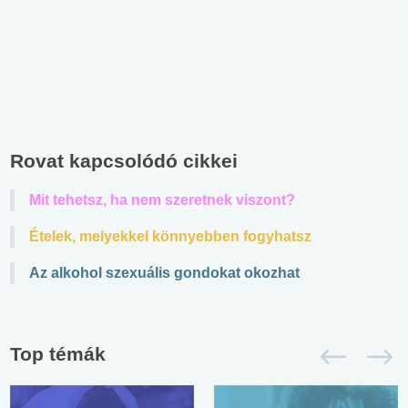
Rovat kapcsolódó cikkei
Mit tehetsz, ha nem szeretnek viszont?
Ételek, melyekkel könnyebben fogyhatsz
Az alkohol szexuális gondokat okozhat
Top témák