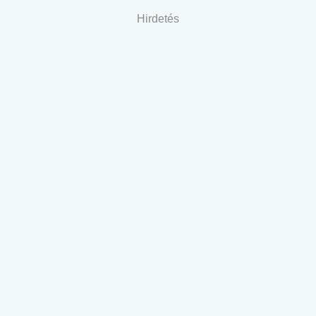
Hirdetés