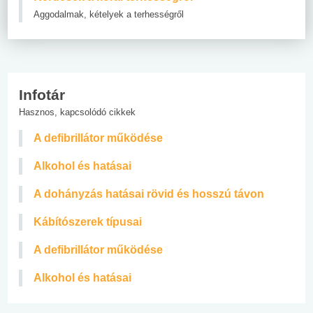
Aggodalmak, kételyek a terhességről
Infotár
Hasznos, kapcsolódó cikkek
A defibrillátor működése
Alkohol és hatásai
A dohányzás hatásai rövid és hosszú távon
Kábítószerek típusai
A defibrillátor működése
Alkohol és hatásai