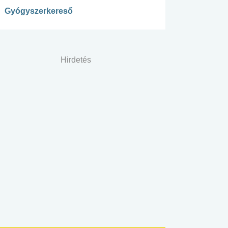
Gyógyszerkereső
Hirdetés