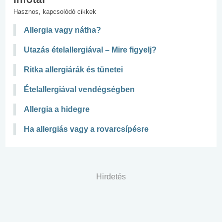
Hasznos, kapcsolódó cikkek
Allergia vagy nátha?
Utazás ételallergiával – Mire figyelj?
Ritka allergiárák és tünetei
Ételallergiával vendégségben
Allergia a hidegre
Ha allergiás vagy a rovarcsípésre
Hirdetés