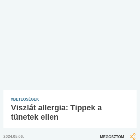
#BETEGSÉGEK
Viszlát allergia: Tippek a
tünetek ellen
2024.05.06.
MEGOSZTOM