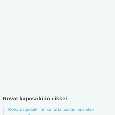
Rovat kapcsolódó cikkei
Rovarcsípések – mikor ártalmatlan, és mikor