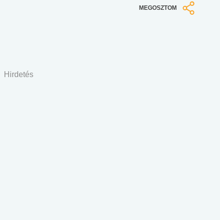
MEGOSZTOM
Hirdetés