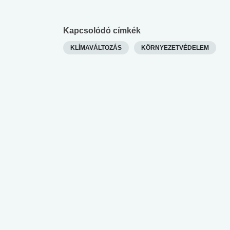
Kapcsolódó címkék
KLÍMAVÁLTOZÁS
KÖRNYEZETVÉDELEM