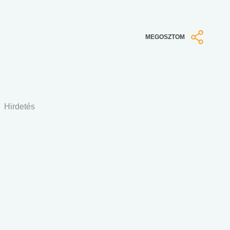
MEGOSZTOM
Hirdetés