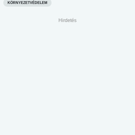
KÖRNYEZETVÉDELEM
Hirdetés