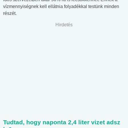
vízmennyiségnek kell ellátnia folyadékkal testünk minden
részét.
Hirdetés
Tudtad, hogy naponta 2,4 liter vizet adsz