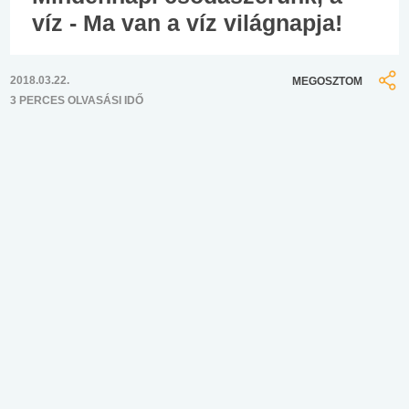
víz - Ma van a víz világnapja!
2018.03.22.
MEGOSZTOM
3 PERCES OLVASÁSI IDŐ