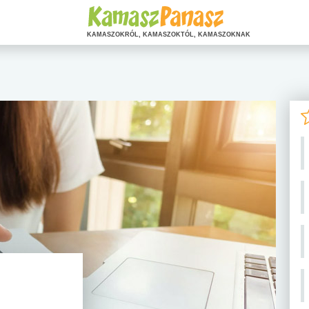
KAMASZOKRÓL, KAMASZOKTÓL, KAMASZOKNAK