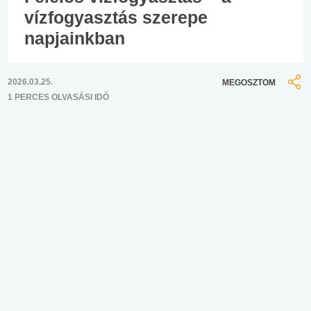
vízfogyasztás szerepe
napjainkban
2026.03.25.
MEGOSZTOM
1 PERCES OLVASÁSI IDŐ