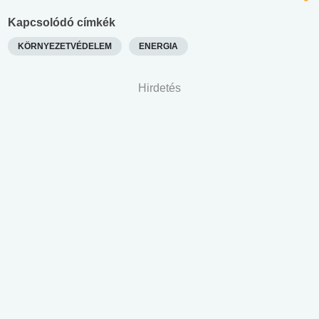
Kapcsolódó címkék
KÖRNYEZETVÉDELEM
ENERGIA
Hirdetés