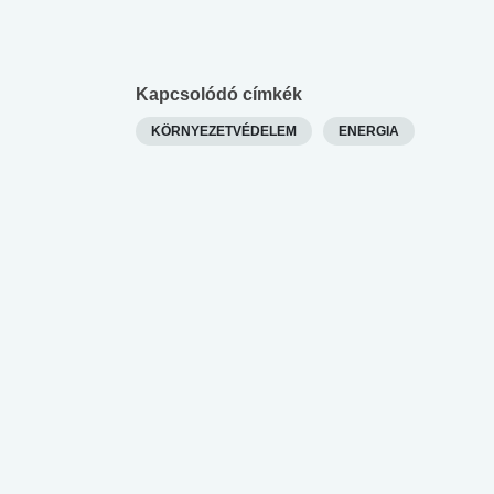
Kapcsolódó címkék
KÖRNYEZETVÉDELEM
ENERGIA