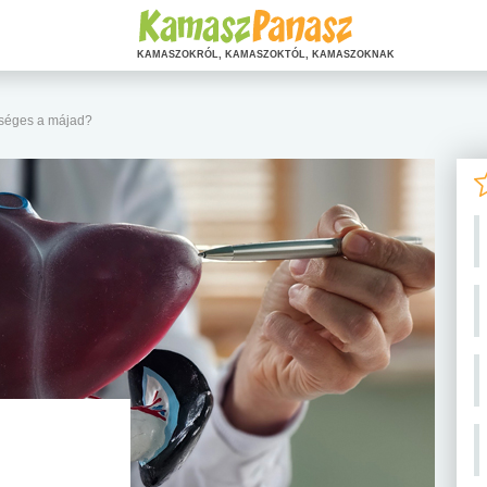
KAMASZOKRÓL, KAMASZOKTÓL, KAMASZOKNAK
séges a májad?