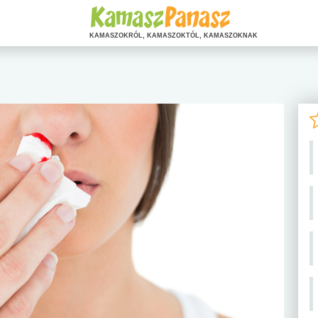
KAMASZOKRÓL, KAMASZOKTÓL, KAMASZOKNAK