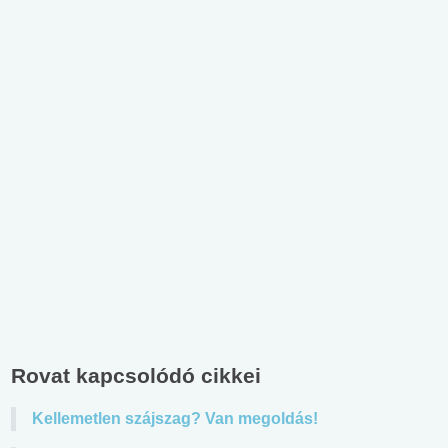
Rovat kapcsolódó cikkei
Kellemetlen szájszag? Van megoldás!