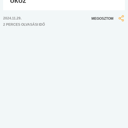
okoz
2024.11.29.
MEGOSZTOM
2 PERCES OLVASÁSI IDŐ