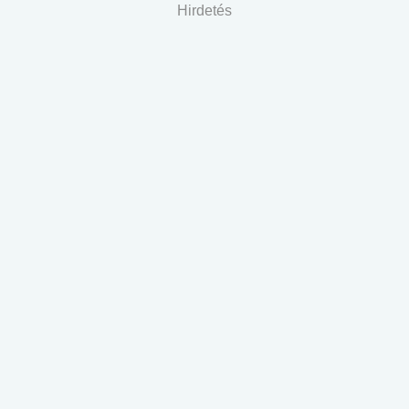
Hirdetés