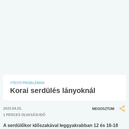
#TESTI PROBLÉMÁK
Korai serdülés lányoknál
2025.09.25.
MEGOSZTOM
1 PERCES OLVASÁSI IDŐ
A serdülőkor időszakával leggyakrabban 12 és 16-18