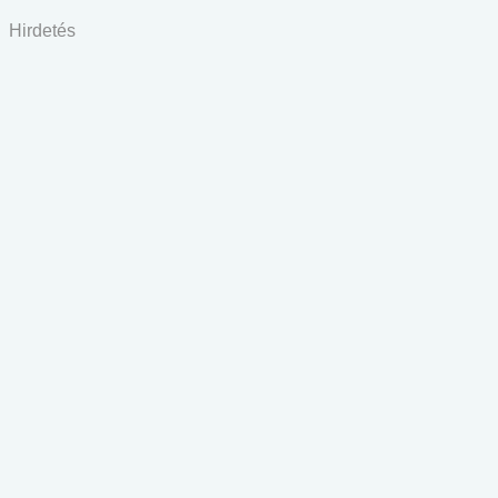
Hirdetés