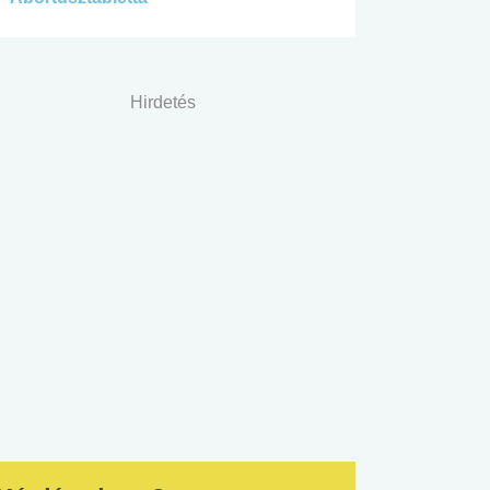
Hirdetés