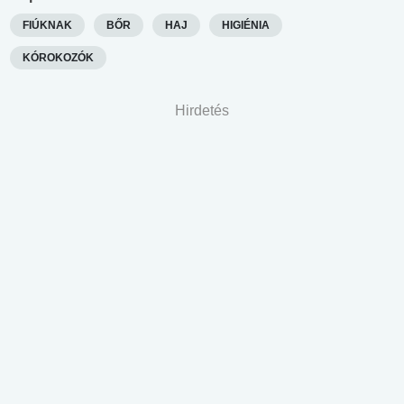
FIÚKNAK
BŐR
HAJ
HIGIÉNIA
KÓROKOZÓK
Hirdetés