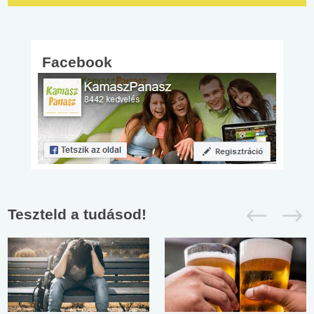
Facebook
Teszteld a tudásod!