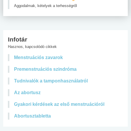
Aggodalmak, kételyek a terhességről
Infotár
Hasznos, kapcsolódó cikkek
Menstruációs zavarok
Premenstruációs szindróma
Tudnivalók a tamponhasználatról
Az abortusz
Gyakori kérdések az első menstruációról
Abortusztabletta