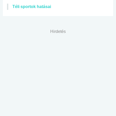
Téli sportok hatásai
Hirdetés