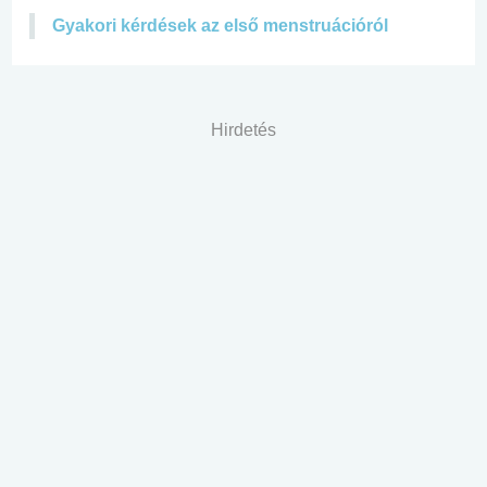
Gyakori kérdések az első menstruációról
Hirdetés