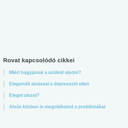
Rovat kapcsolódó cikkei
Miért hagyjanak a szüleid aludni?
Elegendő alvással a depresszió ellen
Eleget alszol?
Alvás közben is megoldhatod a problémákat