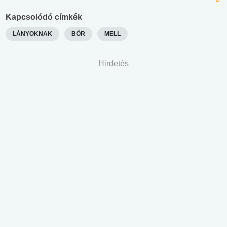
Kapcsolódó címkék
LÁNYOKNAK
BŐR
MELL
Hirdetés